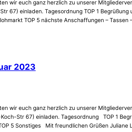
ten wir euch ganz herzlich zu unserer Mitglieder
Str 67) einladen. Tagesordnung TOP 1 Begrüßung u
ohmarkt TOP 5 nächste Anschaffungen – Tassen –
ruar 2023
ten wir euch ganz herzlich zu unserer Mitglieder
t-Koch-Str 67) einladen. Tagesordnung TOP 1 Be
OP 5 Sonstiges Mit freundlichen Grüßen Juliane L