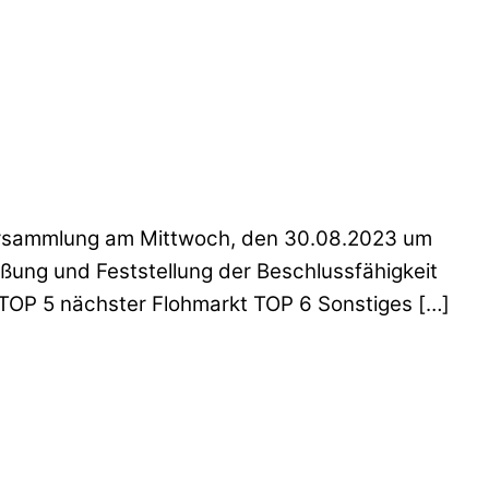
versammlung am Mittwoch, den 30.08.2023 um
ung und Feststellung der Beschlussfähigkeit
OP 5 nächster Flohmarkt TOP 6 Sonstiges […]