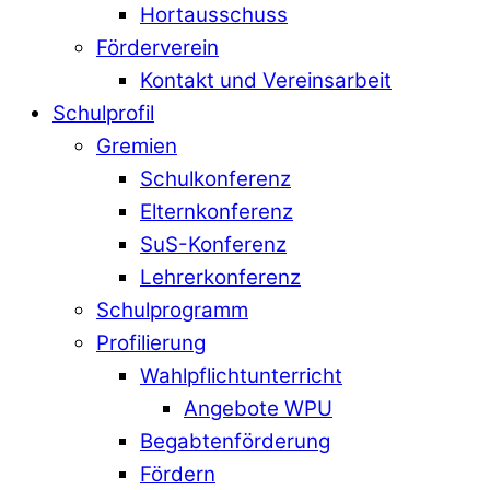
Hortausschuss
Förderverein
Kontakt und Vereinsarbeit
Schulprofil
Gremien
Schulkonferenz
Elternkonferenz
SuS-Konferenz
Lehrerkonferenz
Schulprogramm
Profilierung
Wahlpflichtunterricht
Angebote WPU
Begabtenförderung
Fördern