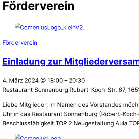
Förderverein
Förderverein
Einladung zur Mitgliederversa
4. März 2024
@
18:00
–
20:30
Restaurant Sonnenburg
Robert-Koch-Str. 67, 16
Liebe Mitglieder, im Namen des Vorstandes möch
Uhr in das Restaurant Sonnenburg (Robert-Koch-S
Beschlussfähigkeit TOP 2 Neugestaltung Aula TO