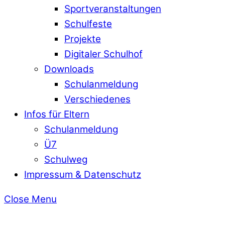
Sportveranstaltungen
Schulfeste
Projekte
Digitaler Schulhof
Downloads
Schulanmeldung
Verschiedenes
Infos für Eltern
Schulanmeldung
Ü7
Schulweg
Impressum & Datenschutz
Close Menu