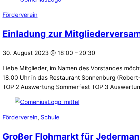
Förderverein
Einladung zur Mitgliederversa
30. August 2023
@
18:00
–
20:30
Liebe Mitglieder, im Namen des Vorstandes möch
18.00 Uhr in das Restaurant Sonnenburg (Robert-
TOP 2 Auswertung Sommerfest TOP 3 Auswertung 
Förderverein
,
Schule
Großer Flohmarkt für Jederma