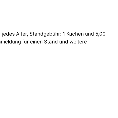
edes Alter, Standgebühr: 1 Kuchen und 5,00
eldung für einen Stand und weitere