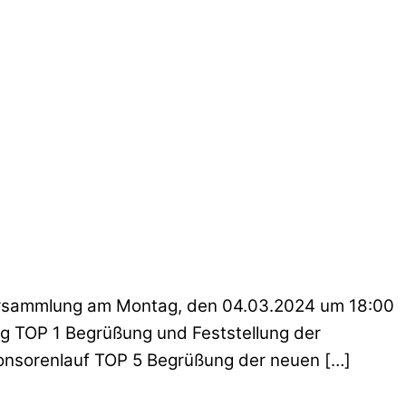
rversammlung am Montag, den 04.03.2024 um 18:00
g TOP 1 Begrüßung und Feststellung der
onsorenlauf TOP 5 Begrüßung der neuen […]