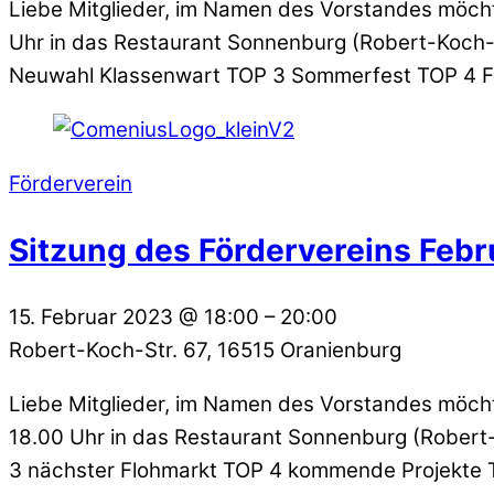
Liebe Mitglieder, im Namen des Vorstandes möch
Uhr in das Restaurant Sonnenburg (Robert-Koch-
Neuwahl Klassenwart TOP 3 Sommerfest TOP 4 Fl
Förderverein
Sitzung des Fördervereins Feb
15. Februar 2023
@
18:00
–
20:00
Robert-Koch-Str. 67, 16515 Oranienburg
Liebe Mitglieder, im Namen des Vorstandes möch
18.00 Uhr in das Restaurant Sonnenburg (Rober
3 nächster Flohmarkt TOP 4 kommende Projekte T