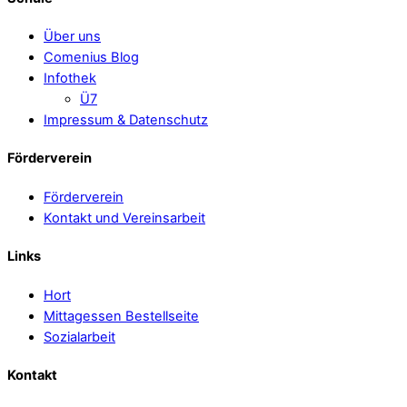
Über uns
Comenius Blog
Infothek
Ü7
Impressum & Datenschutz
Förderverein
Förderverein
Kontakt und Vereinsarbeit
Links
Hort
Mittagessen Bestellseite
Sozialarbeit
Kontakt