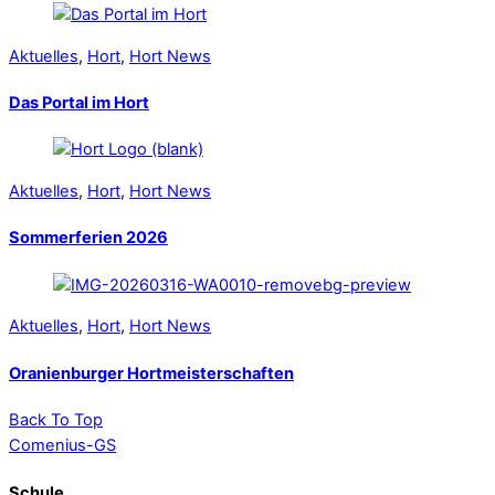
Aktuelles
,
Hort
,
Hort News
Das Portal im Hort
Aktuelles
,
Hort
,
Hort News
Sommerferien 2026
Aktuelles
,
Hort
,
Hort News
Oranienburger Hortmeisterschaften
Back To Top
Comenius-GS
Schule