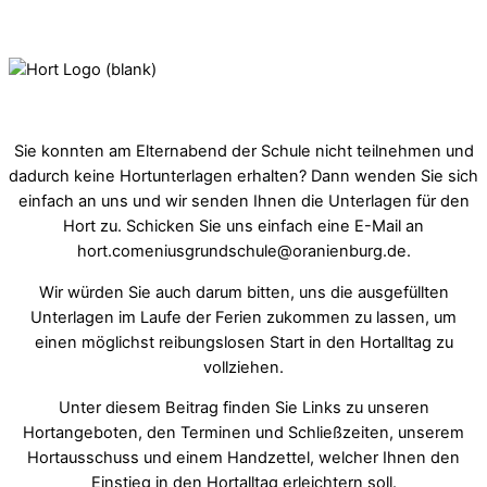
Sie konnten am Elternabend der Schule nicht teilnehmen und
dadurch keine Hortunterlagen erhalten? Dann wenden Sie sich
einfach an uns und wir senden Ihnen die Unterlagen für den
Hort zu. Schicken Sie uns einfach eine E-Mail an
hort.comeniusgrundschule@oranienburg.de.
Wir würden Sie auch darum bitten, uns die ausgefüllten
Unterlagen im Laufe der Ferien zukommen zu lassen, um
einen möglichst reibungslosen Start in den Hortalltag zu
vollziehen.
Unter diesem Beitrag finden Sie Links zu unseren
Hortangeboten, den Terminen und Schließzeiten, unserem
Hortausschuss und einem Handzettel, welcher Ihnen den
Einstieg in den Hortalltag erleichtern soll.