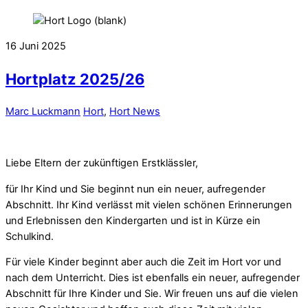
16
Juni
2025
Hortplatz 2025/26
Marc Luckmann
Hort
,
Hort News
Liebe Eltern der zukünftigen Erstklässler,
für Ihr Kind und Sie beginnt nun ein neuer, aufregender
Abschnitt. Ihr Kind verlässt mit vielen schönen Erinnerungen
und Erlebnissen den Kindergarten und ist in Kürze ein
Schulkind.
Für viele Kinder beginnt aber auch die Zeit im Hort vor und
nach dem Unterricht. Dies ist ebenfalls ein neuer, aufregender
Abschnitt für Ihre Kinder und Sie. Wir freuen uns auf die vielen