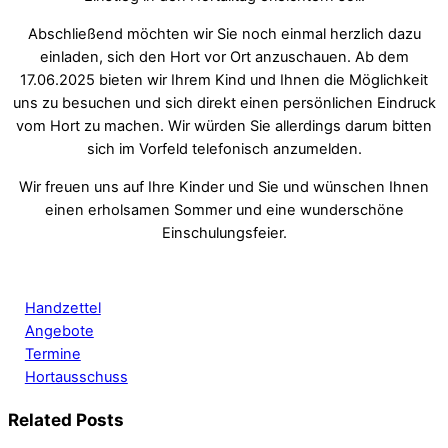
Abschließend möchten wir Sie noch einmal herzlich dazu
einladen, sich den Hort vor Ort anzuschauen. Ab dem
17.06.2025 bieten wir Ihrem Kind und Ihnen die Möglichkeit
uns zu besuchen und sich direkt einen persönlichen Eindruck
vom Hort zu machen. Wir würden Sie allerdings darum bitten
sich im Vorfeld telefonisch anzumelden.
Wir freuen uns auf Ihre Kinder und Sie und wünschen Ihnen
einen erholsamen Sommer und eine wunderschöne
Einschulungsfeier.
Handzettel
Angebote
Termine
Hortausschuss
Related Posts