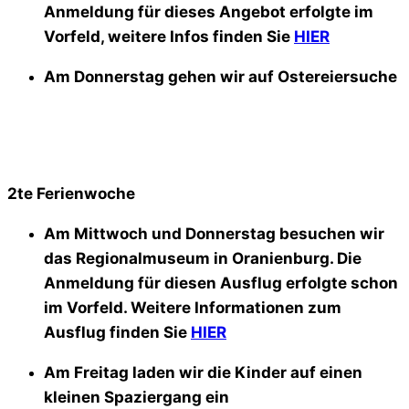
Anmeldung für dieses Angebot erfolgte im
Vorfeld, weitere Infos finden Sie
HIER
Am Donnerstag gehen wir auf Ostereiersuche
2te Ferienwoche
Am Mittwoch und Donnerstag besuchen wir
das Regionalmuseum in Oranienburg. Die
Anmeldung für diesen Ausflug erfolgte schon
im Vorfeld. Weitere Informationen zum
Ausflug finden Sie
HIER
Am Freitag laden wir die Kinder auf einen
kleinen Spaziergang ein