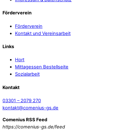
Förderverein
Förderverein
Kontakt und Vereinsarbeit
Links
Hort
Mittagessen Bestellseite
Sozialarbeit
Kontakt
03301 – 2079 270
kontakt@comenius-gs.de
Comenius RSS Feed
https://comenius-gs.de/feed