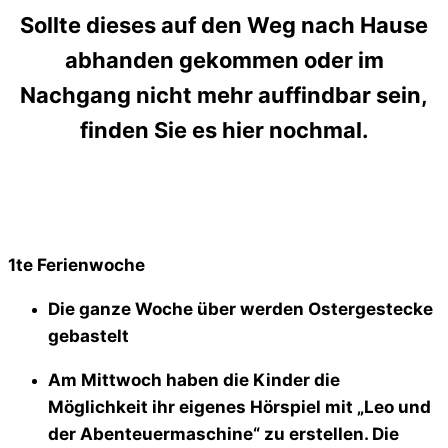
Sollte dieses auf den Weg nach Hause
abhanden gekommen oder im
Nachgang nicht mehr auffindbar sein,
finden Sie es hier nochmal.
1te Ferienwoche
Die ganze Woche über werden Ostergestecke
gebastelt
Am Mittwoch haben die Kinder die
Möglichkeit ihr eigenes Hörspiel mit „Leo und
der Abenteuermaschine“ zu erstellen. Die