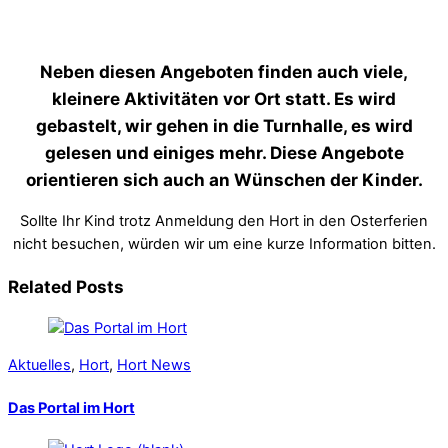
Neben diesen Angeboten finden auch viele,
kleinere Aktivitäten vor Ort statt. Es wird
gebastelt, wir gehen in die Turnhalle, es wird
gelesen und einiges mehr. Diese Angebote
orientieren sich auch an Wünschen der Kinder.
Sollte Ihr Kind trotz Anmeldung den Hort in den Osterferien
nicht besuchen, würden wir um eine kurze Information bitten.
Related Posts
Aktuelles
,
Hort
,
Hort News
Das Portal im Hort