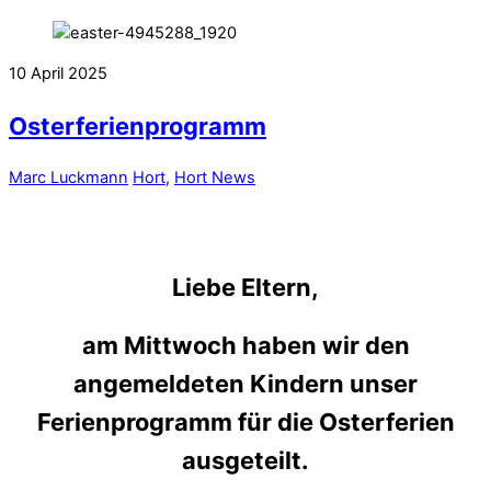
10
April
2025
Osterferienprogramm
Marc Luckmann
Hort
,
Hort News
Liebe Eltern,
am Mittwoch haben wir den
angemeldeten Kindern unser
Ferienprogramm für die Osterferien
ausgeteilt.