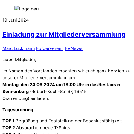
19
Juni
2024
Einladung zur Mitgliederversammlung
Marc Luckmann
Förderverein
,
FVNews
Liebe Mitglieder,
im Namen des Vorstandes möchten wir euch ganz herzlich zu
unserer Mitgliederversammlung am
Montag, den 24.06.2024 um 18:00 Uhr in das Restaurant
Sonnenburg
(Robert-Koch-Str. 67, 16515
Oranienburg) einladen.
Tagesordnung
TOP 1
Begrüßung und Feststellung der Beschlussfähigkeit
TOP 2
Absprachen neue T-Shirts