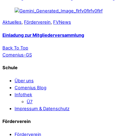
Aktuelles
,
Förderverein
,
FVNews
Einladung zur Mitgliederversammlung
Back To Top
Comenius-GS
Schule
Über uns
Comenius Blog
Infothek
Ü7
Impressum & Datenschutz
Förderverein
Förderverein