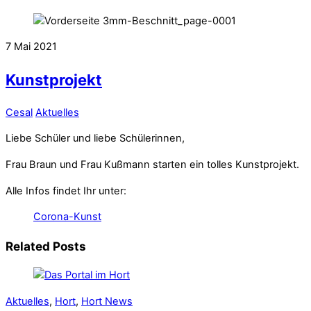
7
Mai
2021
Kunstprojekt
Cesal
Aktuelles
Liebe Schüler und liebe Schülerinnen,
Frau Braun und Frau Kußmann starten ein tolles Kunstprojekt.
Alle Infos findet Ihr unter:
Corona-Kunst
Related Posts
Aktuelles
,
Hort
,
Hort News