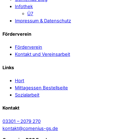
Infothek
Ü7
Impressum & Datenschutz
Förderverein
Förderverein
Kontakt und Vereinsarbeit
Links
Hort
Mittagessen Bestellseite
Sozialarbeit
Kontakt
03301 – 2079 270
kontakt@comenius-gs.de