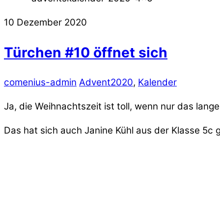
10
Dezember
2020
Türchen #10 öffnet sich
comenius-admin
Advent2020
,
Kalender
Ja, die Weihnachtszeit ist toll, wenn nur das lan
Das hat sich auch Janine Kühl aus der Klasse 5c