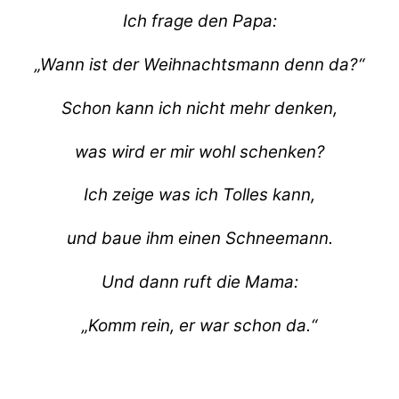
Ich frage den Papa:
„Wann ist der Weihnachtsmann denn da?“
Schon kann ich nicht mehr denken,
was wird er mir wohl schenken?
Ich zeige was ich Tolles kann,
und baue ihm einen Schneemann.
Und dann ruft die Mama:
„Komm rein, er war schon da.“