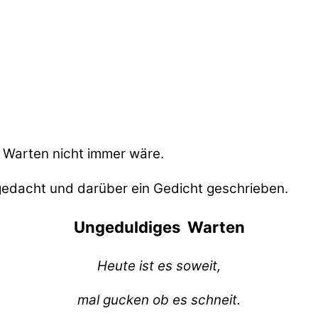
ge Warten nicht immer wäre.
 gedacht und darüber ein Gedicht geschrieben.
Ungeduldiges Warten
Heute ist es soweit,
mal gucken ob es schneit.