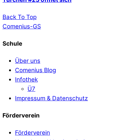
Back To Top
Comenius-GS
Schule
Über uns
Comenius Blog
Infothek
Ü7
Impressum & Datenschutz
Förderverein
Förderverein