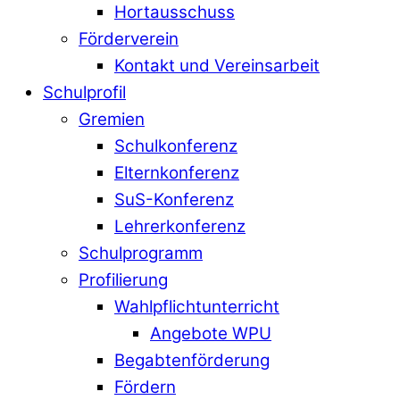
Hortausschuss
Förderverein
Kontakt und Vereinsarbeit
Schulprofil
Gremien
Schulkonferenz
Elternkonferenz
SuS-Konferenz
Lehrerkonferenz
Schulprogramm
Profilierung
Wahlpflichtunterricht
Angebote WPU
Begabtenförderung
Fördern