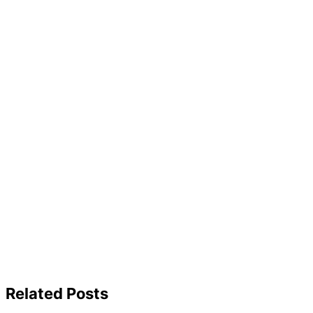
Related Posts