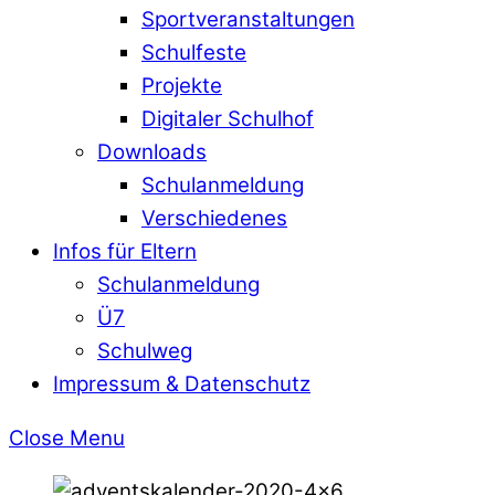
Sportveranstaltungen
Schulfeste
Projekte
Digitaler Schulhof
Downloads
Schulanmeldung
Verschiedenes
Infos für Eltern
Schulanmeldung
Ü7
Schulweg
Impressum & Datenschutz
Close Menu