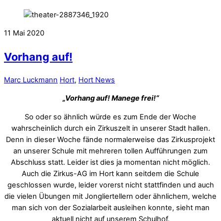
11
Mai
2020
Vorhang auf!
Marc Luckmann
Hort
,
Hort News
„Vorhang auf! Manege frei!“
So oder so ähnlich würde es zum Ende der Woche
wahrscheinlich durch ein Zirkuszelt in unserer Stadt hallen.
Denn in dieser Woche fände normalerweise das Zirkusprojekt
an unserer Schule mit mehreren tollen Aufführungen zum
Abschluss statt. Leider ist dies ja momentan nicht möglich.
Auch die Zirkus-AG im Hort kann seitdem die Schule
geschlossen wurde, leider vorerst nicht stattfinden und auch
die vielen Übungen mit Jongliertellern oder ähnlichem, welche
man sich von der Sozialarbeit ausleihen konnte, sieht man
aktuell nicht auf unserem Schulhof.