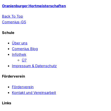
Oranienburger Hortmeisterschaften
Back To Top
Comenius-GS
Schule
Über uns
Comenius Blog
Infothek
Ü7
Impressum & Datenschutz
Förderverein
Förderverein
Kontakt und Vereinsarbeit
Links