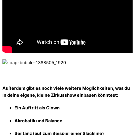
Außerdem gibt es noch viele weitere Möglichkeiten, was du
in deine eigene, kleine Zirkusshow einbauen könntest:
Ein Auftritt als Clown
Akrobatik und Balance
Seiltanz (auf zum Beispiel einer Slackline)