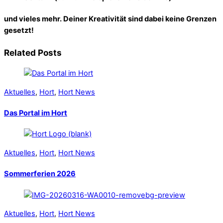
und vieles mehr. Deiner Kreativität sind dabei keine Grenzen
gesetzt!
Related Posts
Aktuelles
,
Hort
,
Hort News
Das Portal im Hort
Aktuelles
,
Hort
,
Hort News
Sommerferien 2026
Aktuelles
,
Hort
,
Hort News