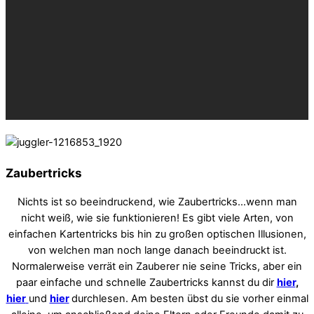
Zaubertricks
Nichts ist so beeindruckend, wie Zaubertricks…wenn man
nicht weiß, wie sie funktionieren! Es gibt viele Arten, von
einfachen Kartentricks bis hin zu großen optischen Illusionen,
von welchen man noch lange danach beeindruckt ist.
Normalerweise verrät ein Zauberer nie seine Tricks, aber ein
paar einfache und schnelle Zaubertricks kannst du dir
hier
,
hier
und
hier
durchlesen. Am besten übst du sie vorher einmal