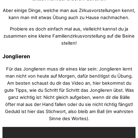
Aber einige Dinge, welche man aus Zirkusvorstellungen kennt,
kann man mit etwas Übung auch zu Hause nachmachen.
Probiere es doch einfach mal aus, vielleicht kannst du ja
zusammen eine kleine Familienzirkusvorstellung auf die Beine
stellen!
Jonglieren
Für das Jonglieren muss dir eines klar sein: Jonglieren lernt
man nicht von heute auf Morgen, dafür benötigst du Übung.
Am besten schaust du dir das Video an, hier bekommst du
gute Tipps, wie du Schritt für Schritt das Jonglieren übst. Was
ganz wichtig ist: Nicht gleich aufgeben, wenn dir die Bälle
öfter mal aus der Hand fallen oder du sie nicht richtig fängst!
Geduld ist hier das Stichwort, also bleib am Ball (im wahrsten
Sinne des Wortes).