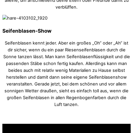
alleine, um anschließend deine Eltern oder Freunde damit zu
verblüffen.
Seifenblasen-Show
Seifenblasen kennt jeder. Aber ein großes „Oh“ oder „Ah“ ist
dir sicher, wenn du ein paar Riesenseifenblasen durch die
Sonne tanzen lässt. Man kann Seifenblasenflüssigkeit und die
passenden Stäbe schon fertig kaufen. Allerdings kann man
beides auch mit relativ wenig Materialien zu Hause selbst
herstellen und damit dann seine eigene Seifenblasenshow
veranstalten. Gerade jetzt, bei dem schönen und vor allem
sonnigen Wetter draußen, sieht es einfach toll aus, wenn die
großen Seifenblasen in allen Regenbogenfarben durch die
Luft tanzen.