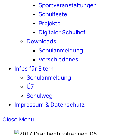
Sportveranstaltungen
Schulfeste
Projekte
Digitaler Schulhof
Downloads
Schulanmeldung
Verschiedenes
Infos für Eltern
Schulanmeldung
Ü7
Schulweg
Impressum & Datenschutz
Close Menu