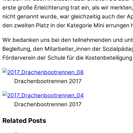
erste große Erleichterung trat ein, als wir merkte
nicht genannt wurde, war gleichzeitig auch der App
den zweiten Platz in der Kategorie Mini errungen
Wir bedanken uns bei den teilnehmenden und unte
Begleitung, den Mitarbeiter_innen der Sozialpäda
Förderverein der Schule für die Kostenbeteiligu
Drachenbootrennen 2017
Drachenbootrennen 2017
Related Posts