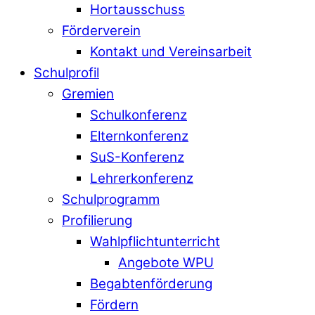
Hortausschuss
Förderverein
Kontakt und Vereinsarbeit
Schulprofil
Gremien
Schulkonferenz
Elternkonferenz
SuS-Konferenz
Lehrerkonferenz
Schulprogramm
Profilierung
Wahlpflichtunterricht
Angebote WPU
Begabtenförderung
Fördern