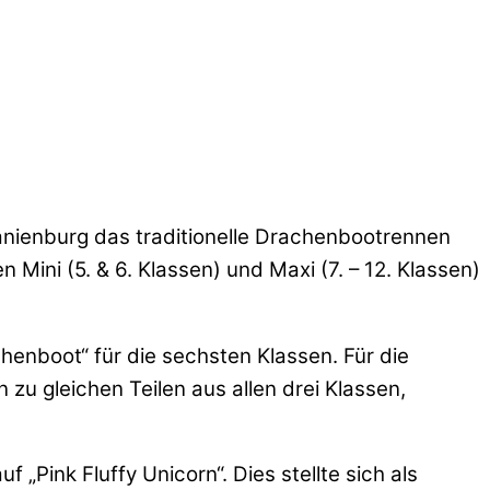
anienburg das traditionelle Drachenbootrennen
Mini (5. & 6. Klassen) und Maxi (7. – 12. Klassen)
enboot“ für die sechsten Klassen. Für die
u gleichen Teilen aus allen drei Klassen,
Pink Fluffy Unicorn“. Dies stellte sich als