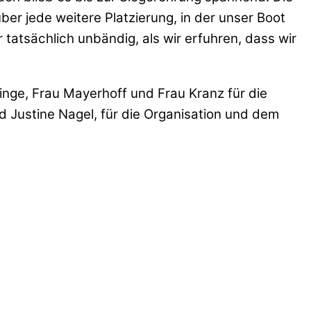
über jede weitere Platzierung, in der unser Boot
 tatsächlich unbändig, als wir erfuhren, dass wir
nge, Frau Mayerhoff und Frau Kranz für die
 Justine Nagel, für die Organisation und dem