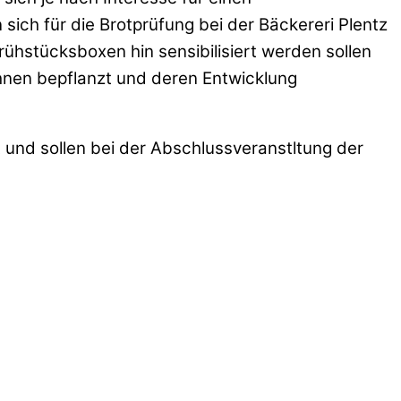
ch für die Brotprüfung bei der Bäckereri Plentz
Frühstücksboxen hin sensibilisiert werden sollen
hnen bepflanzt und deren Entwicklung
nd sollen bei der Abschlussveranstltung der