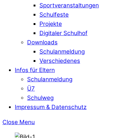
Sportveranstaltungen
Schulfeste
Projekte
Digitaler Schulhof
Downloads
Schulanmeldung
Verschiedenes
Infos für Eltern
Schulanmeldung
Ü7
Schulweg
Impressum & Datenschutz
Close Menu