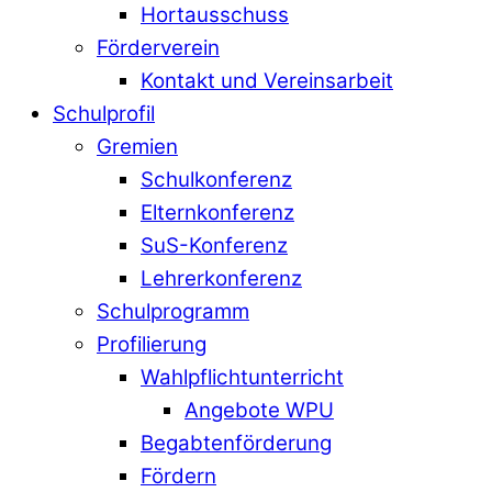
Hortausschuss
Förderverein
Kontakt und Vereinsarbeit
Schulprofil
Gremien
Schulkonferenz
Elternkonferenz
SuS-Konferenz
Lehrerkonferenz
Schulprogramm
Profilierung
Wahlpflichtunterricht
Angebote WPU
Begabtenförderung
Fördern