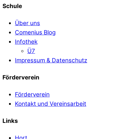
Schule
Über uns
Comenius Blog
Infothek
Ü7
Impressum & Datenschutz
Förderverein
Förderverein
Kontakt und Vereinsarbeit
Links
Hort