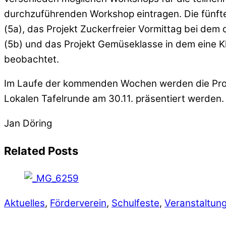
durchzuführenden Workshop eintragen. Die fünfte
(5a), das Projekt Zuckerfreier Vormittag bei dem 
(5b) und das Projekt Gemüseklasse in dem eine K
beobachtet.
Im Laufe der kommenden Wochen werden die Proje
Lokalen Tafelrunde am 30.11. präsentiert werden.
Jan Döring
Related Posts
Aktuelles
,
Förderverein
,
Schulfeste
,
Veranstaltun