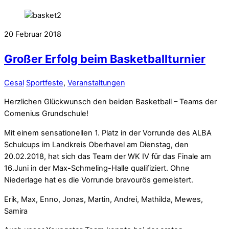
20
Februar
2018
Großer Erfolg beim Basketballturnier
Cesal
Sportfeste
,
Veranstaltungen
Herzlichen Glückwunsch den beiden Basketball – Teams der
Comenius Grundschule!
Mit einem sensationellen 1. Platz in der Vorrunde des ALBA
Schulcups im Landkreis Oberhavel am Dienstag, den
20.02.2018, hat sich das Team der WK IV für das Finale am
16.Juni in der Max-Schmeling-Halle qualifiziert. Ohne
Niederlage hat es die Vorrunde bravourös gemeistert.
Erik, Max, Enno, Jonas, Martin, Andrei, Mathilda, Mewes,
Samira