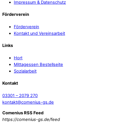
Impressum & Datenschutz
Förderverein
Förderverein
Kontakt und Vereinsarbeit
Links
Hort
Mittagessen Bestellseite
Sozialarbeit
Kontakt
03301 – 2079 270
kontakt@comenius-gs.de
Comenius RSS Feed
https://comenius-gs.de/feed