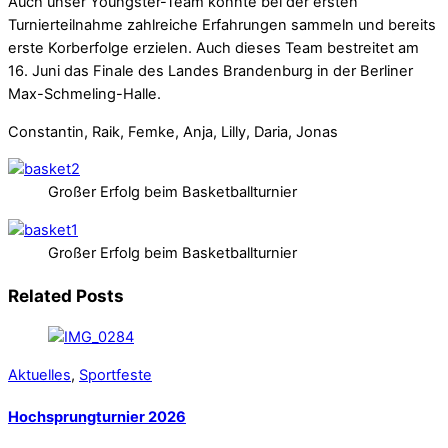
Auch unser Youngster-Team konnte bei der ersten
Turnierteilnahme zahlreiche Erfahrungen sammeln und bereits
erste Korberfolge erzielen. Auch dieses Team bestreitet am
16. Juni das Finale des Landes Brandenburg in der Berliner
Max-Schmeling-Halle.
Constantin, Raik, Femke, Anja, Lilly, Daria, Jonas
Großer Erfolg beim Basketballturnier
Großer Erfolg beim Basketballturnier
Related Posts
Aktuelles
,
Sportfeste
Hochsprungturnier 2026