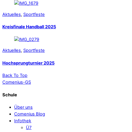
Aktuelles
,
Sportfeste
Kreisfinale Handball 2025
Aktuelles
,
Sportfeste
Hochsprungturnier 2025
Back To Top
Comenius-GS
Schule
Über uns
Comenius Blog
Infothek
Ü7